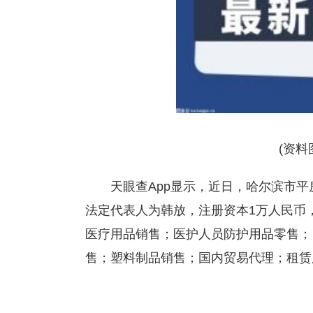
(资料
天眼查App显示，近日，哈尔滨市
法定代表人为韩放，注册资本1万人民币
医疗用品销售；医护人员防护用品零售；
售；塑料制品销售；国内贸易代理；租赁