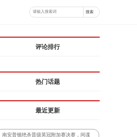
评论排行
热门话题
最近更新
南安普顿绝杀晋级英冠附加赛决赛，间谍