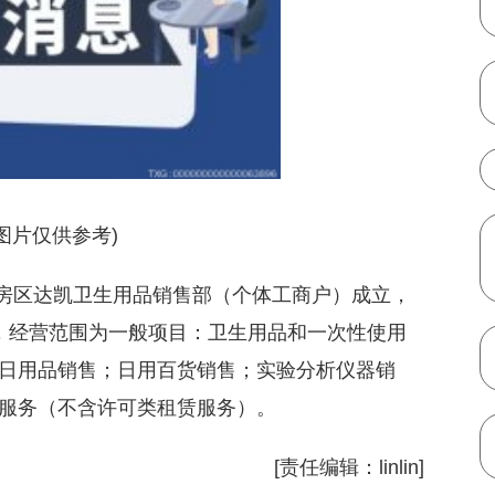
图片仅供参考)
平房区达凯卫生用品销售部（个体工商户）成立，
，经营范围为一般项目：卫生用品和一次性使用
日用品销售；日用百货销售；实验分析仪器销
服务（不含许可类租赁服务）。
[责任编辑：linlin]