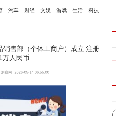
育
汽车
财经
文娱
游戏
生活
科技
品销售部（个体工商户）成立 注册
1万人民币
：洞察网
2026-05-14 06:55:00